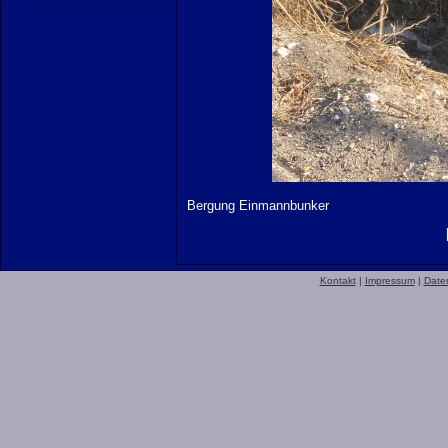
Bergung Einmannbunker
Kontakt
|
Impressum
|
Date