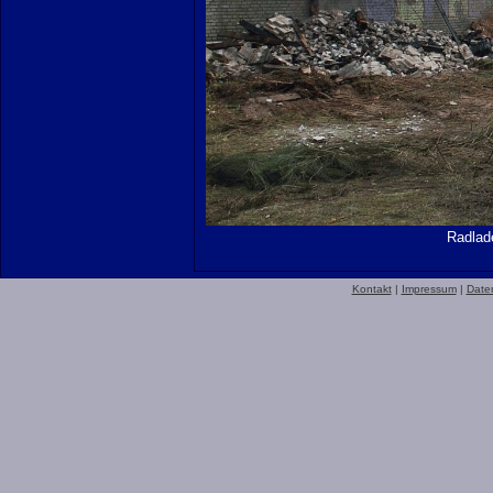
Radlad
Kontakt
|
Impressum
|
Date